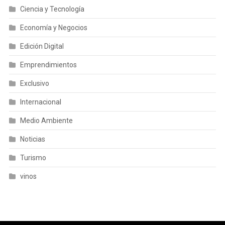
Ciencia y Tecnología
Economía y Negocios
Edición Digital
Emprendimientos
Exclusivo
Internacional
Medio Ambiente
Noticias
Turismo
vinos