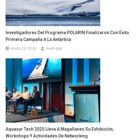
Investigadores Del Programa POLARIN Finalizaron Con Éxito
Primera Campaña A La Antártica
enero 24, 2026
eweb.pap
Aquasur Tech 2025 Lleva A Magallanes Su Exhibición,
Workshops Y Actividades De Networking