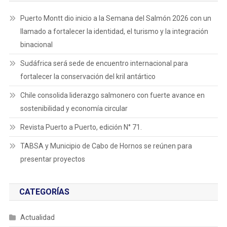
Puerto Montt dio inicio a la Semana del Salmón 2026 con un
llamado a fortalecer la identidad, el turismo y la integración
binacional
Sudáfrica será sede de encuentro internacional para
fortalecer la conservación del kril antártico
Chile consolida liderazgo salmonero con fuerte avance en
sostenibilidad y economía circular
Revista Puerto a Puerto, edición N° 71.
TABSA y Municipio de Cabo de Hornos se reúnen para
presentar proyectos
CATEGORÍAS
Actualidad