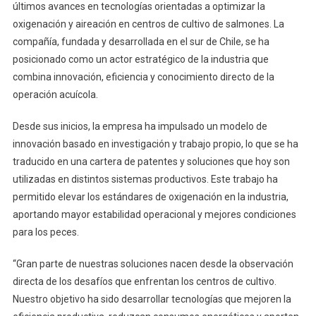
últimos avances en tecnologías orientadas a optimizar la
oxigenación y aireación en centros de cultivo de salmones. La
compañía, fundada y desarrollada en el sur de Chile, se ha
posicionado como un actor estratégico de la industria que
combina innovación, eficiencia y conocimiento directo de la
operación acuícola.
Desde sus inicios, la empresa ha impulsado un modelo de
innovación basado en investigación y trabajo propio, lo que se ha
traducido en una cartera de patentes y soluciones que hoy son
utilizadas en distintos sistemas productivos. Este trabajo ha
permitido elevar los estándares de oxigenación en la industria,
aportando mayor estabilidad operacional y mejores condiciones
para los peces.
“Gran parte de nuestras soluciones nacen desde la observación
directa de los desafíos que enfrentan los centros de cultivo.
Nuestro objetivo ha sido desarrollar tecnologías que mejoren la