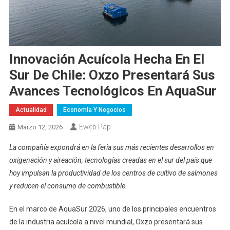
Innovación Acuícola Hecha En El
Sur De Chile: Oxzo Presentará Sus
Avances Tecnológicos En AquaSur
Actualidad
Economía Y Negocios
Eweb.pap
Marzo 12, 2026
La compañía expondrá en la feria sus más recientes desarrollos en
oxigenación y aireación, tecnologías creadas en el sur del país que
hoy impulsan la productividad de los centros de cultivo de salmones
y reducen el consumo de combustible.
En el marco de AquaSur 2026, uno de los principales encuentros
de la industria acuícola a nivel mundial, Oxzo presentará sus