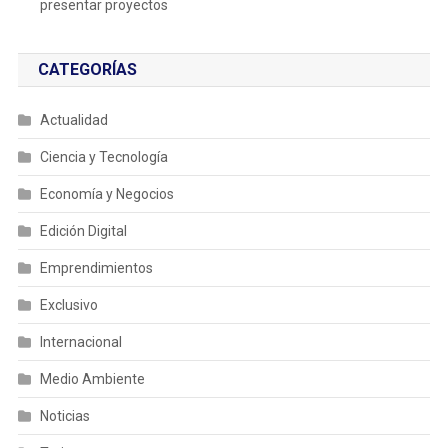
presentar proyectos
CATEGORÍAS
Actualidad
Ciencia y Tecnología
Economía y Negocios
Edición Digital
Emprendimientos
Exclusivo
Internacional
Medio Ambiente
Noticias