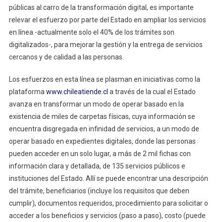
públicas al carro de la transformación digital, es importante
relevar el esfuerzo por parte del Estado en ampliar los servicios
en línea -actualmente solo el 40% de los trámites son
digitalizados-, para mejorar la gestión y la entrega de servicios
cercanos y de calidad a las personas.
Los esfuerzos en esta línea se plasman en iniciativas como la
plataforma
www.chileatiende.cl
a través de la cual el Estado
avanza en transformar un modo de operar basado en la
existencia de miles de carpetas físicas, cuya información se
encuentra disgregada en infinidad de servicios, a un modo de
operar basado en expedientes digitales, donde las personas
pueden acceder en un solo lugar, a más de 2 mil fichas con
información clara y detallada, de 135 servicios públicos e
instituciones del Estado. Allí se puede encontrar una descripción
del trámite, beneficiarios (incluye los requisitos que deben
cumplir), documentos requeridos, procedimiento para solicitar o
acceder a los beneficios y servicios (paso a paso), costo (puede