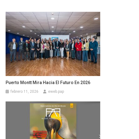
Puerto Montt Mira Hacia El Futuro En 2026
febrero 11, 2026
eweb.pap