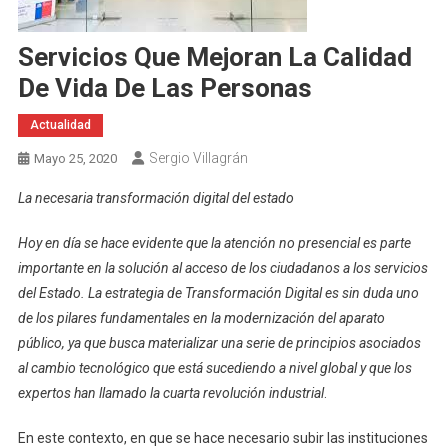
Servicios Que Mejoran La Calidad
De Vida De Las Personas
Actualidad
Sergio Villagrán
Mayo 25, 2020
La necesaria transformación digital del estado
Hoy en día se hace evidente que la atención no presencial es parte
importante en la solución al acceso de los ciudadanos a los servicios
del Estado. La estrategia de Transformación Digital es sin duda uno
de los pilares fundamentales en la modernización del aparato
público, ya que busca materializar una serie de principios asociados
al cambio tecnológico que está sucediendo a nivel global y que los
expertos han llamado la cuarta revolución industrial
.
En este contexto, en que se hace necesario subir las instituciones