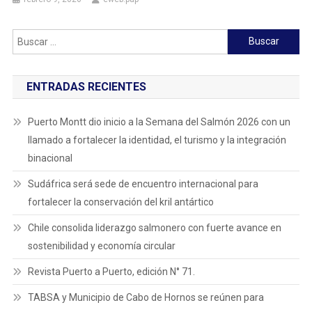
Buscar:
ENTRADAS RECIENTES
Puerto Montt dio inicio a la Semana del Salmón 2026 con un
llamado a fortalecer la identidad, el turismo y la integración
binacional
Sudáfrica será sede de encuentro internacional para
fortalecer la conservación del kril antártico
Chile consolida liderazgo salmonero con fuerte avance en
sostenibilidad y economía circular
Revista Puerto a Puerto, edición N° 71.
TABSA y Municipio de Cabo de Hornos se reúnen para