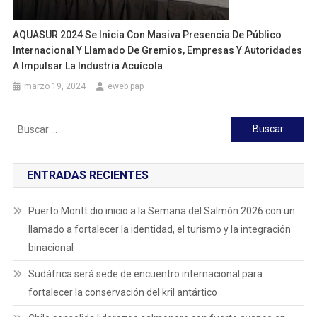
AQUASUR 2024 Se Inicia Con Masiva Presencia De Público
Internacional Y Llamado De Gremios, Empresas Y Autoridades
A Impulsar La Industria Acuícola
marzo 19, 2024
eweb.pap
Buscar:
ENTRADAS RECIENTES
Puerto Montt dio inicio a la Semana del Salmón 2026 con un
llamado a fortalecer la identidad, el turismo y la integración
binacional
Sudáfrica será sede de encuentro internacional para
fortalecer la conservación del kril antártico