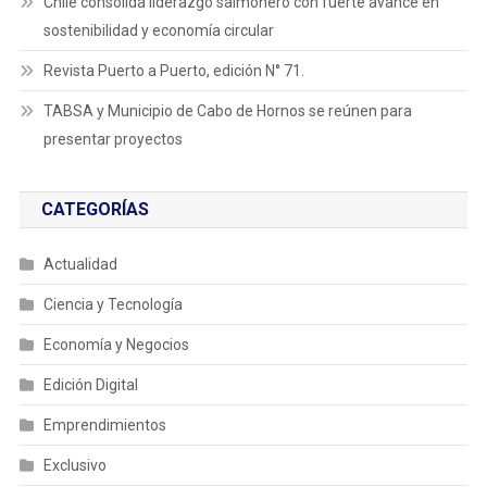
Chile consolida liderazgo salmonero con fuerte avance en
sostenibilidad y economía circular
Revista Puerto a Puerto, edición N° 71.
TABSA y Municipio de Cabo de Hornos se reúnen para
presentar proyectos
CATEGORÍAS
Actualidad
Ciencia y Tecnología
Economía y Negocios
Edición Digital
Emprendimientos
Exclusivo