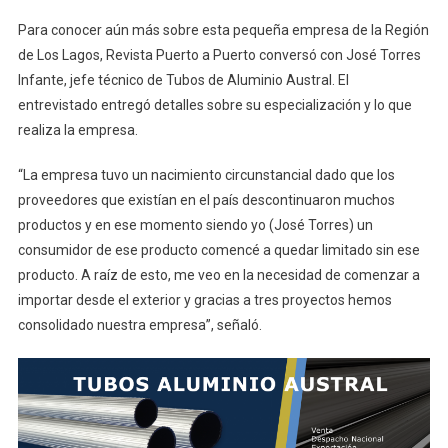
Para conocer aún más sobre esta pequeña empresa de la Región
de Los Lagos, Revista Puerto a Puerto conversó con José Torres
Infante, jefe técnico de Tubos de Aluminio Austral. El
entrevistado entregó detalles sobre su especialización y lo que
realiza la empresa.
“La empresa tuvo un nacimiento circunstancial dado que los
proveedores que existían en el país descontinuaron muchos
productos y en ese momento siendo yo (José Torres) un
consumidor de ese producto comencé a quedar limitado sin ese
producto. A raíz de esto, me veo en la necesidad de comenzar a
importar desde el exterior y gracias a tres proyectos hemos
consolidado nuestra empresa”, señaló.