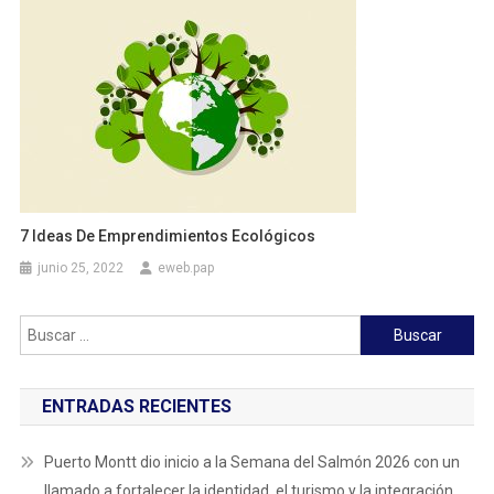
7 Ideas De Emprendimientos Ecológicos
junio 25, 2022
eweb.pap
Buscar:
ENTRADAS RECIENTES
Puerto Montt dio inicio a la Semana del Salmón 2026 con un
llamado a fortalecer la identidad, el turismo y la integración