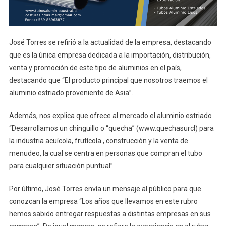
José Torres se refirió a la actualidad de la empresa, destacando
que es la única empresa dedicada a la importación, distribución,
venta y promoción de este tipo de aluminios en el país,
destacando que “El producto principal que nosotros traemos el
aluminio estriado proveniente de Asia”.
Además, nos explica que ofrece al mercado el aluminio estriado
“Desarrollamos un chinguillo o “quecha” (www.quechasurcl) para
la industria acuícola, frutícola , construcción y la venta de
menudeo, la cual se centra en personas que compran el tubo
para cualquier situación puntual”.
Por último, José Torres envía un mensaje al público para que
conozcan la empresa “Los años que llevamos en este rubro
hemos sabido entregar respuestas a distintas empresas en sus