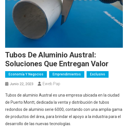
Tubos De Aluminio Austral:
Soluciones Que Entregan Valor
Economía Y Negocios
Emprendimientos
Exclusivo
Eweb.pap
Junio 22, 2023
Tubos de aluminio Austral es una empresa ubicada en la ciudad
de Puerto Montt, dedicada la venta y distribución de tubos
redondos de aluminio serie 6000, contando con una amplia gama
de productos del área, para brindar el apoyo a la industria para el
desarrollo de las nuevas tecnologías.