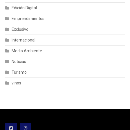
Edición Digital
Emprendimientos
Exclusivo
Internacional
Medio Ambiente
Noticias
Turismo
vinos