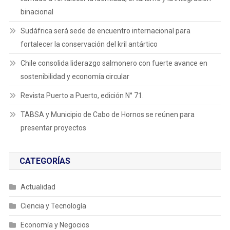
binacional
Sudáfrica será sede de encuentro internacional para
fortalecer la conservación del kril antártico
Chile consolida liderazgo salmonero con fuerte avance en
sostenibilidad y economía circular
Revista Puerto a Puerto, edición N° 71.
TABSA y Municipio de Cabo de Hornos se reúnen para
presentar proyectos
CATEGORÍAS
Actualidad
Ciencia y Tecnología
Economía y Negocios