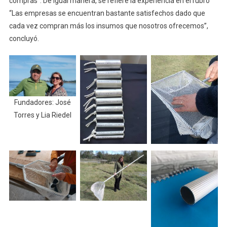
compras”. De igual manera, se refiere la experiencia en el rubro
“Las empresas se encuentran bastante satisfechos dado que
cada vez compran más los insumos que nosotros ofrecemos”,
concluyó.
Fundadores: José
Torres y Lia Riedel