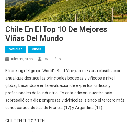
Chile En El Top 10 De Mejores
Viñas Del Mundo
Noticias
Vinos
Eweb.pap
Julio 12, 2023
El ranking del grupo World’s Best Vineyards es una clasificación
anual que destaca las principales bodegas y viñedos a nivel
global, basándose en la evaluación de expertos, críticos y
profesionales de la industria. En esta edición, nuestro país
sobresalió con diez empresas vitivinícolas, siendo el tercero más
condecorado detrás de Francia (17) y Argentina (11).
CHILE EN EL TOP TEN: