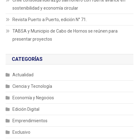
sostenibilidad y economía circular
Revista Puerto a Puerto, edición N° 71.
TABSA y Municipio de Cabo de Hornos se reúnen para
presentar proyectos
CATEGORÍAS
Actualidad
Ciencia y Tecnología
Economía y Negocios
Edición Digital
Emprendimientos
Exclusivo