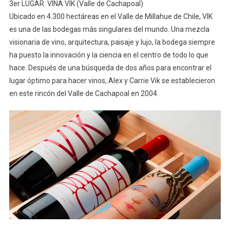
3er LUGAR: VIÑA VIK (Valle de Cachapoal)
Ubicado en 4.300 hectáreas en el Valle de Millahue de Chile, VIK
es una de las bodegas más singulares del mundo. Una mezcla
visionaria de vino, arquitectura, paisaje y lujo, la bodega siempre
ha puesto la innovación y la ciencia en el centro de todo lo que
hace. Después de una búsqueda de dos años para encontrar el
lugar óptimo para hacer vinos, Alex y Carrie Vik se establecieron
en este rincón del Valle de Cachapoal en 2004.