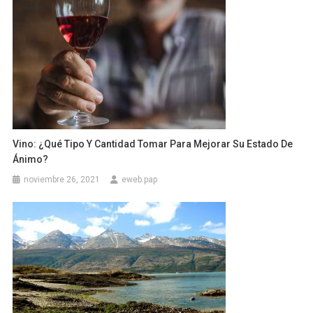
Vino: ¿Qué Tipo Y Cantidad Tomar Para Mejorar Su Estado De
Ánimo?
noviembre 26, 2021
eweb.pap