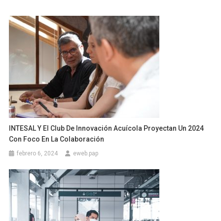
INTESAL Y El Club De Innovación Acuícola Proyectan Un 2024
Con Foco En La Colaboración
febrero 6, 2024
eweb.pap