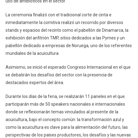
uso de antibióticos en el sector.
La ceremonia finalizó con el tradicional corte de cinta e
inmediatamente la comitiva realizó un recorrido por diversos
stands y espacios del recinto como el pabellón de Dinamarca, la
exhibición del anfitrión TMP, sitios dedicados a las Pymes y un
pabellón dedicado a empresas de Noruega, uno de los referentes
mundiales de la acuicultura.
Asimismo, se inició el esperado Congreso Internacional en el que
se debatirán los desafíos del sector con la presencia de
destacados expertos del área.
Durante los días de la feria, se realizarán 11 paneles en el que
participarán más de 50 speakers nacionales e internacionales
donde se reflexionarán temas vinculados al presente de la
acuicultura, bajo el concepto común: la transformación azul y
como la acuicultura es clave para la alimentación del futuro, las
perspectivas de los países productores, los desafíos y las nuevas