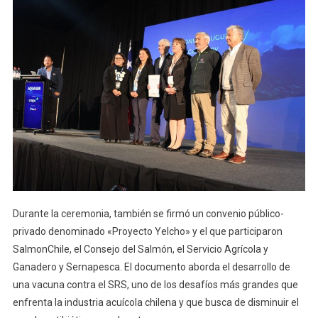
Durante la ceremonia, también se firmó un convenio público-
privado denominado «Proyecto Yelcho» y el que participaron
SalmonChile, el Consejo del Salmón, el Servicio Agrícola y
Ganadero y Sernapesca. El documento aborda el desarrollo de
una vacuna contra el SRS, uno de los desafíos más grandes que
enfrenta la industria acuícola chilena y que busca de disminuir el