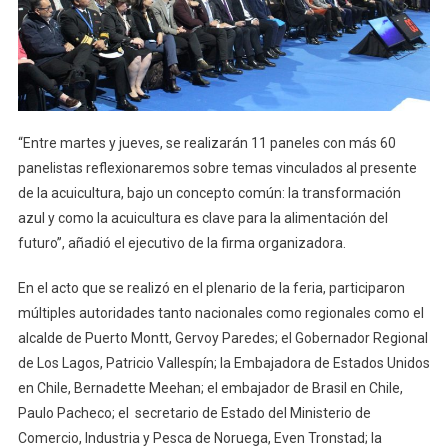
“Entre martes y jueves, se realizarán 11 paneles con más 60
panelistas reflexionaremos sobre temas vinculados al presente
de la acuicultura, bajo un concepto común: la transformación
azul y como la acuicultura es clave para la alimentación del
futuro”, añadió el ejecutivo de la firma organizadora.
En el acto que se realizó en el plenario de la feria, participaron
múltiples autoridades tanto nacionales como regionales como el
alcalde de Puerto Montt, Gervoy Paredes; el Gobernador Regional
de Los Lagos, Patricio Vallespín; la Embajadora de Estados Unidos
en Chile, Bernadette Meehan; el embajador de Brasil en Chile,
Paulo Pacheco; el secretario de Estado del Ministerio de
Comercio, Industria y Pesca de Noruega, Even Tronstad; la