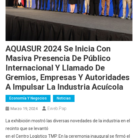
AQUASUR 2024 Se Inicia Con
Masiva Presencia De Público
Internacional Y Llamado De
Gremios, Empresas Y Autoridades
A Impulsar La Industria Acuícola
Economía Y Negocios
Noticias
Eweb.pap
Marzo 19, 2024
La exhibición mostró las diversas novedades de la industria en el
recinto que se levantó
en el Centro Logístico TMP. En la ceremonia inaugural se firmó el