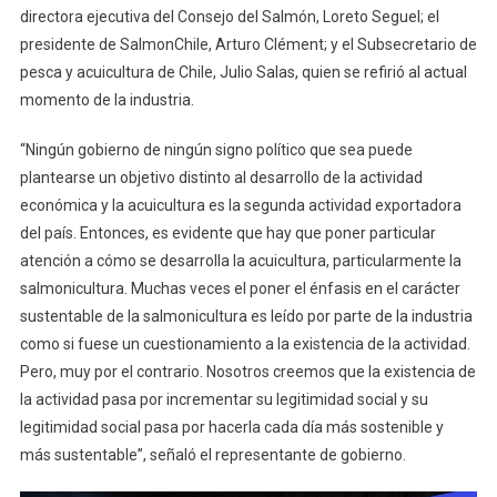
directora ejecutiva del Consejo del Salmón, Loreto Seguel; el
presidente de SalmonChile, Arturo Clément; y el Subsecretario de
pesca y acuicultura de Chile, Julio Salas, quien se refirió al actual
momento de la industria.
“Ningún gobierno de ningún signo político que sea puede
plantearse un objetivo distinto al desarrollo de la actividad
económica y la acuicultura es la segunda actividad exportadora
del país. Entonces, es evidente que hay que poner particular
atención a cómo se desarrolla la acuicultura, particularmente la
salmonicultura. Muchas veces el poner el énfasis en el carácter
sustentable de la salmonicultura es leído por parte de la industria
como si fuese un cuestionamiento a la existencia de la actividad.
Pero, muy por el contrario. Nosotros creemos que la existencia de
la actividad pasa por incrementar su legitimidad social y su
legitimidad social pasa por hacerla cada día más sostenible y
más sustentable”, señaló el representante de gobierno.