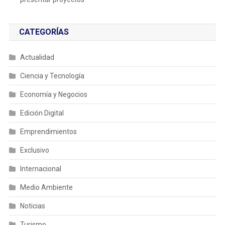
CATEGORÍAS
Actualidad
Ciencia y Tecnología
Economía y Negocios
Edición Digital
Emprendimientos
Exclusivo
Internacional
Medio Ambiente
Noticias
Turismo