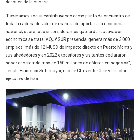
después de la minería.
“Esperamos seguir contribuyendo como punto de encuentro de
toda la cadena de valor de manera de aportar a la economía
nacional, sobre todo si consideramos que, si de reactivación
económica se trata, AQUASUR presencial genera más de 3.000
empleos, más de 12 MUSD de impacto directo en Puerto Montt y
sus alrededores y en 2022 expositores y visitantes declararon
haber concretado más de 150 millones de dólares en negocios”,
señaló Francisco Sotomayor, ceo de GL events Chile y director
ejecutivo de Fisa.