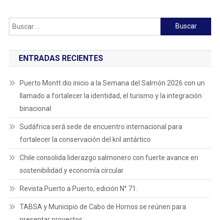
Buscar:
ENTRADAS RECIENTES
Puerto Montt dio inicio a la Semana del Salmón 2026 con un
llamado a fortalecer la identidad, el turismo y la integración
binacional
Sudáfrica será sede de encuentro internacional para
fortalecer la conservación del kril antártico
Chile consolida liderazgo salmonero con fuerte avance en
sostenibilidad y economía circular
Revista Puerto a Puerto, edición N° 71.
TABSA y Municipio de Cabo de Hornos se reúnen para
presentar proyectos