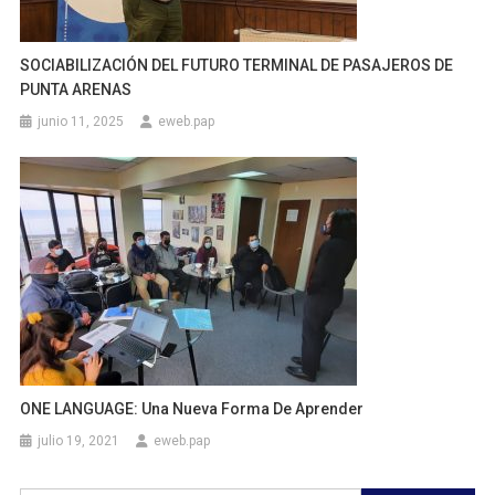
SOCIABILIZACIÓN DEL FUTURO TERMINAL DE PASAJEROS DE
PUNTA ARENAS
junio 11, 2025
eweb.pap
ONE LANGUAGE: Una Nueva Forma De Aprender
julio 19, 2021
eweb.pap