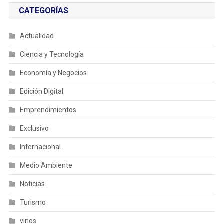
CATEGORÍAS
Actualidad
Ciencia y Tecnología
Economía y Negocios
Edición Digital
Emprendimientos
Exclusivo
Internacional
Medio Ambiente
Noticias
Turismo
vinos