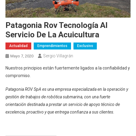
Patagonia Rov Tecnología Al
Servicio De La Acuicultura
Actualidad
Emprendimientos
Exclusivo
Sergio Villagrán
Mayo 7, 2020
Nuestros principios están fuertemente ligados a la confiabilidad y
compromiso.
Patagonia ROV SpA es una empresa especializada en la operación y
gestión de trabajos de robótica submarina, con una fuerte
orientación destinada a prestar un servicio de apoyo técnico de
excelencia, proactivo y que entrega confianza a sus clientes.