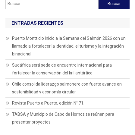
Buscar:
ENTRADAS RECIENTES
Puerto Montt dio inicio a la Semana del Salmón 2026 con un
llamado a fortalecer la identidad, el turismo y la integración
binacional
Sudáfrica será sede de encuentro internacional para
fortalecer la conservación del kril antártico
Chile consolida liderazgo salmonero con fuerte avance en
sostenibilidad y economía circular
Revista Puerto a Puerto, edición N° 71.
TABSA y Municipio de Cabo de Hornos se reúnen para
presentar proyectos