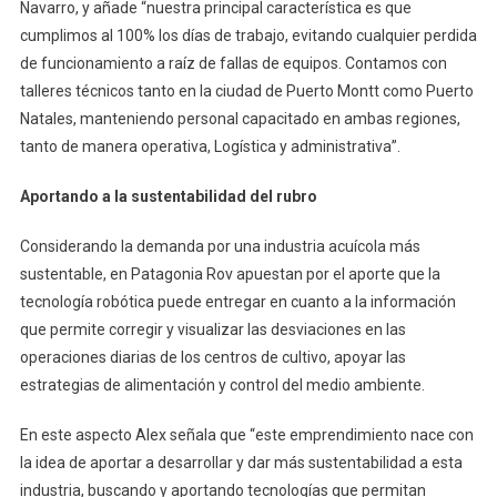
Navarro, y añade “nuestra principal característica es que
cumplimos al 100% los días de trabajo, evitando cualquier perdida
de funcionamiento a raíz de fallas de equipos. Contamos con
talleres técnicos tanto en la ciudad de Puerto Montt como Puerto
Natales, manteniendo personal capacitado en ambas regiones,
tanto de manera operativa, Logística y administrativa”.
Aportando a la sustentabilidad del rubro
Considerando la demanda por una industria acuícola más
sustentable, en Patagonia Rov apuestan por el aporte que la
tecnología robótica puede entregar en cuanto a la información
que permite corregir y visualizar las desviaciones en las
operaciones diarias de los centros de cultivo, apoyar las
estrategias de alimentación y control del medio ambiente.
En este aspecto Alex señala que “este emprendimiento nace con
la idea de aportar a desarrollar y dar más sustentabilidad a esta
industria, buscando y aportando tecnologías que permitan