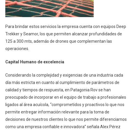
Para brindar estos servicios la empresa cuenta con equipos Deep
Trekker y Seamor, los que permiten alcanzar profundidades de
125 a 300 mts, además de drones que complementan las
operaciones.
Capital Humano de excelencia
Considerando la complejidad y exigencias de una industria cada
día más estricta en cuanto al cumplimiento de parámetros de
calidad y tiempos de respuesta, en Patagonia Rov se han
preocupado de incorporar en el equipo de trabajo a profesionales
ligados al área acuícola, “comprometidos y proactivos lo que nos
permite entregar información relevante para la toma de
decisiones de nuestros clientes lo que nos permite diferenciarnos
como una empresa confiable e innovadora” señala Alex Pérez