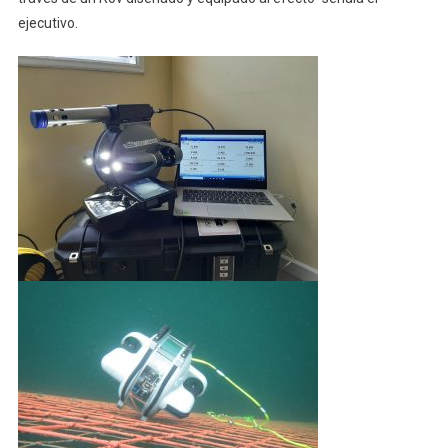
ejecutivo.