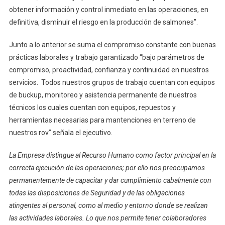
obtener información y control inmediato en las operaciones, en
definitiva, disminuir el riesgo en la producción de salmones”.
Junto a lo anterior se suma el compromiso constante con buenas
prácticas laborales y trabajo garantizado “bajo parámetros de
compromiso, proactividad, confianza y continuidad en nuestros
servicios. Todos nuestros grupos de trabajo cuentan con equipos
de buckup, monitoreo y asistencia permanente de nuestros
técnicos los cuales cuentan con equipos, repuestos y
herramientas necesarias para mantenciones en terreno de
nuestros rov” señala el ejecutivo.
La Empresa distingue al Recurso Humano como factor principal en la
correcta ejecución de las operaciones; por ello nos preocupamos
permanentemente de capacitar y dar cumplimiento cabalmente con
todas las disposiciones de Seguridad y de las obligaciones
atingentes al personal, como al medio y entorno donde se realizan
las actividades laborales. Lo que nos permite tener colaboradores