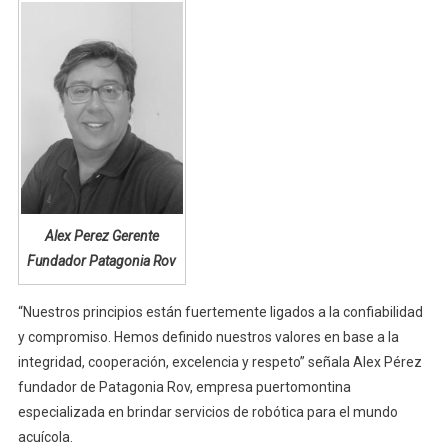
Alex Perez Gerente
Fundador Patagonia Rov
“Nuestros principios están fuertemente ligados a la confiabilidad
y compromiso. Hemos definido nuestros valores en base a la
integridad, cooperación, excelencia y respeto” señala Alex Pérez
fundador de Patagonia Rov, empresa puertomontina
especializada en brindar servicios de robótica para el mundo
acuícola.