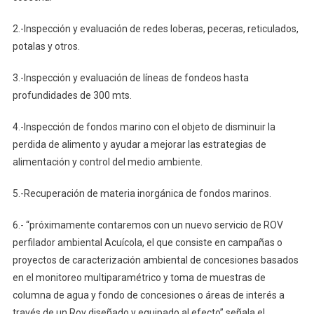
2.-Inspección y evaluación de redes loberas, peceras, reticulados,
potalas y otros.
3.-Inspección y evaluación de líneas de fondeos hasta
profundidades de 300 mts.
4.-Inspección de fondos marino con el objeto de disminuir la
perdida de alimento y ayudar a mejorar las estrategias de
alimentación y control del medio ambiente.
5.-Recuperación de materia inorgánica de fondos marinos.
6.- “próximamente contaremos con un nuevo servicio de ROV
perfilador ambiental Acuícola, el que consiste en campañas o
proyectos de caracterización ambiental de concesiones basados
en el monitoreo multiparamétrico y toma de muestras de
columna de agua y fondo de concesiones o áreas de interés a
través de un Rov diseñado y equipado al efecto” señala el