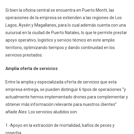
Si bien la oficina central se encuentra en Puerto Montt, las
operaciones de la empresa se extienden a las regiones de Los
Lagos, Aysén y Magallanes, para lo cual además cuenta con una
sucursal en la ciudad de Puerto Natales, lo que le permite prestar
apoyo operativo, logístico y servicio técnico en este amplio
territorio, optimizando tiempos y dando continuidad en los
servicios prestados.
Amplia oferta de servicios
Entre la amplia y especializada oferta de servicios que esta
empresa entrega, se pueden distinguir 6 tipos de operaciones “y
actualmente hemos implementado drones para complementar y
obtener más información relevante para nuestros clientes”
añade Alex. Los servicios aludidos son:
1.-Apoyo en la extracción de mortalidad, baños de peces y
cosecha.