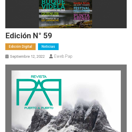
Edición N° 59
Edición Digital
Noticias
Eweb.pap
Septiembre 12, 2022