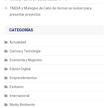
TABSA y Municipio de Cabo de Hornos se reúnen para
presentar proyectos
CATEGORÍAS
Actualidad
Ciencia y Tecnología
Economía y Negocios
Edición Digital
Emprendimientos
Exclusivo
Internacional
Medio Ambiente