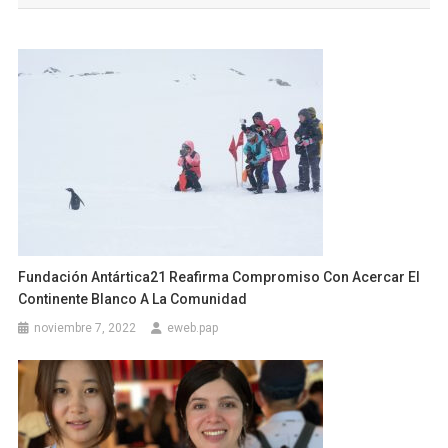
entradas
Fundación Antártica21 Reafirma Compromiso Con Acercar El
Continente Blanco A La Comunidad
noviembre 7, 2022
eweb.pap