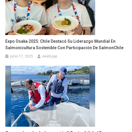
Expo Osaka 2025: Chile Destacó Su Liderazgo Mundial En
Salmonicultura Sostenible Con Participación De SalmonChile
junio 17, 2025
eweb.pap