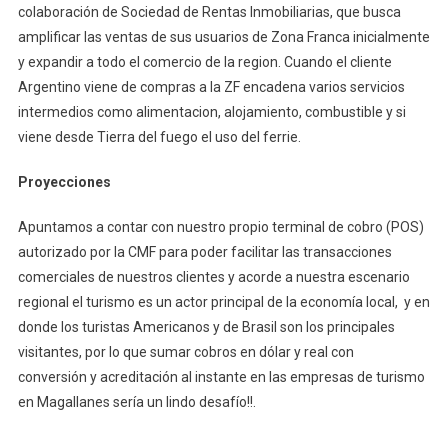
colaboración de Sociedad de Rentas Inmobiliarias, que busca
amplificar las ventas de sus usuarios de Zona Franca inicialmente
y expandir a todo el comercio de la region. Cuando el cliente
Argentino viene de compras a la ZF encadena varios servicios
intermedios como alimentacion, alojamiento, combustible y si
viene desde Tierra del fuego el uso del ferrie.
Proyecciones
Apuntamos a contar con nuestro propio terminal de cobro (POS)
autorizado por la CMF para poder facilitar las transacciones
comerciales de nuestros clientes y acorde a nuestra escenario
regional el turismo es un actor principal de la economía local, y en
donde los turistas Americanos y de Brasil son los principales
visitantes, por lo que sumar cobros en dólar y real con
conversión y acreditación al instante en las empresas de turismo
en Magallanes sería un lindo desafío!!.