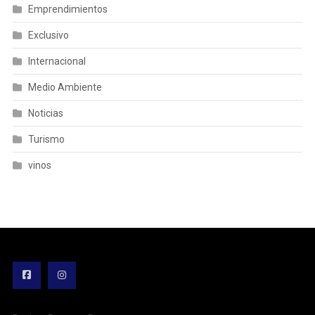
Emprendimientos
Exclusivo
Internacional
Medio Ambiente
Noticias
Turismo
vinos