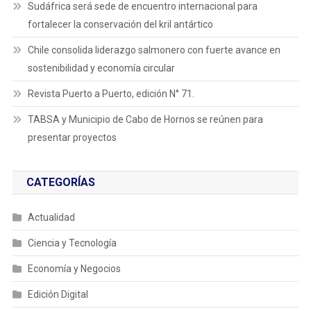
Sudáfrica será sede de encuentro internacional para
fortalecer la conservación del kril antártico
Chile consolida liderazgo salmonero con fuerte avance en
sostenibilidad y economía circular
Revista Puerto a Puerto, edición N° 71.
TABSA y Municipio de Cabo de Hornos se reúnen para
presentar proyectos
CATEGORÍAS
Actualidad
Ciencia y Tecnología
Economía y Negocios
Edición Digital