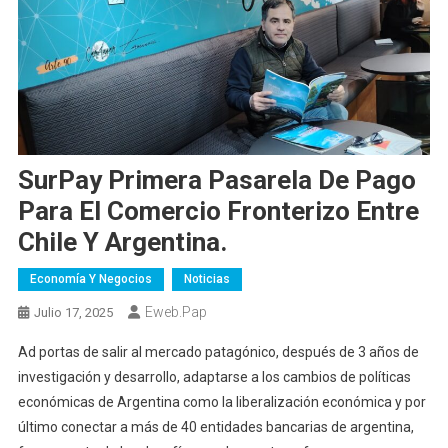
SurPay Primera Pasarela De Pago
Para El Comercio Fronterizo Entre
Chile Y Argentina.
Economía Y Negocios
Noticias
Eweb.pap
Julio 17, 2025
Ad portas de salir al mercado patagónico, después de 3 años de
investigación y desarrollo, adaptarse a los cambios de políticas
económicas de Argentina como la liberalización económica y por
último conectar a más de 40 entidades bancarias de argentina,