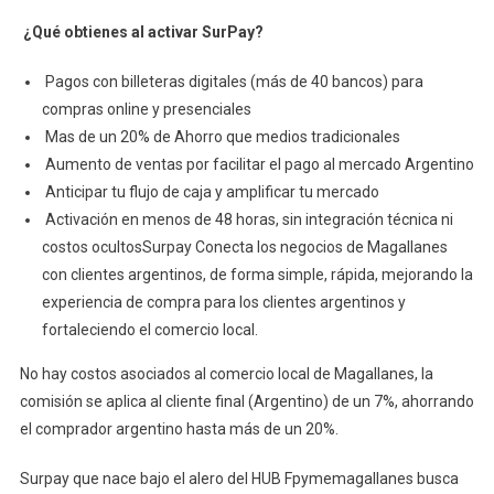
¿Qué obtienes al activar SurPay?
Pagos con billeteras digitales (más de 40 bancos) para
compras online y presenciales
Mas de un 20% de Ahorro que medios tradicionales
Aumento de ventas por facilitar el pago al mercado Argentino
Anticipar tu flujo de caja y amplificar tu mercado
Activación en menos de 48 horas, sin integración técnica ni
costos ocultosSurpay Conecta los negocios de Magallanes
con clientes argentinos, de forma simple, rápida, mejorando la
experiencia de compra para los clientes argentinos y
fortaleciendo el comercio local.
No hay costos asociados al comercio local de Magallanes, la
comisión se aplica al cliente final (Argentino) de un 7%, ahorrando
el comprador argentino hasta más de un 20%.
Surpay que nace bajo el alero del HUB Fpymemagallanes busca