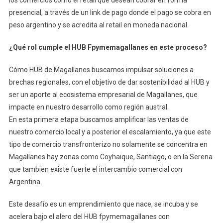
presencial, a través de un link de pago donde el pago se cobra en
peso argentino y se acredita al retail en moneda nacional.
¿Qué rol cumple el HUB Fpymemagallanes en este proceso?
Cómo HUB de Magallanes buscamos impulsar soluciones a
brechas regionales, con el objetivo de dar sostenibilidad al HUB y
ser un aporte al ecosistema empresarial de Magallanes, que
impacte en nuestro desarrollo como región austral.
En esta primera etapa buscamos amplificar las ventas de
nuestro comercio local y a posterior el escalamiento, ya que este
tipo de comercio transfronterizo no solamente se concentra en
Magallanes hay zonas como Coyhaique, Santiago, o en la Serena
que tambien existe fuerte el intercambio comercial con
Argentina.
Este desafío es un emprendimiento que nace, se incuba y se
acelera bajo el alero del HUB fpymemagallanes con