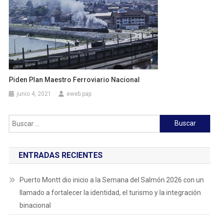
Piden Plan Maestro Ferroviario Nacional
junio 4, 2021
eweb.pap
Buscar:
ENTRADAS RECIENTES
Puerto Montt dio inicio a la Semana del Salmón 2026 con un
llamado a fortalecer la identidad, el turismo y la integración
binacional