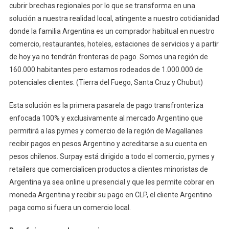
cubrir brechas regionales por lo que se transforma en una
solución a nuestra realidad local, atingente a nuestro cotidianidad
donde la familia Argentina es un comprador habitual en nuestro
comercio, restaurantes, hoteles, estaciones de servicios y a partir
de hoy ya no tendrán fronteras de pago. Somos una región de
160.000 habitantes pero estamos rodeados de 1.000.000 de
potenciales clientes. (Tierra del Fuego, Santa Cruz y Chubut)
Esta solución es la primera pasarela de pago transfronteriza
enfocada 100% y exclusivamente al mercado Argentino que
permitirá a las pymes y comercio de la región de Magallanes
recibir pagos en pesos Argentino y acreditarse a su cuenta en
pesos chilenos. Surpay está dirigido a todo el comercio, pymes y
retailers que comercialicen productos a clientes minoristas de
Argentina ya sea online u presencial y que les permite cobrar en
moneda Argentina y recibir su pago en CLP, el cliente Argentino
paga como si fuera un comercio local.