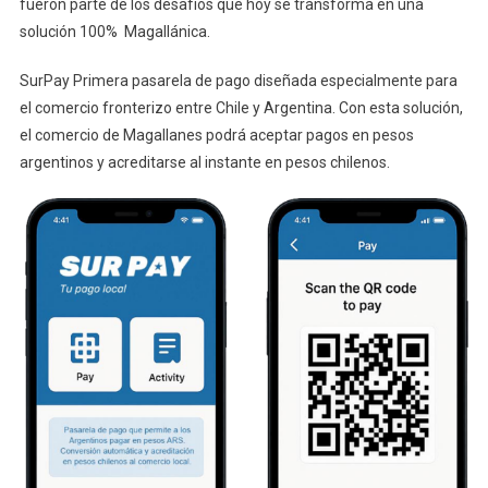
fueron parte de los desafíos que hoy se transforma en una
solución 100% Magallánica.
SurPay Primera pasarela de pago diseñada especialmente para
el comercio fronterizo entre Chile y Argentina. Con esta solución,
el comercio de Magallanes podrá aceptar pagos en pesos
argentinos y acreditarse al instante en pesos chilenos.