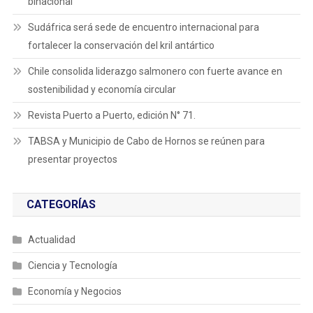
binacional
Sudáfrica será sede de encuentro internacional para
fortalecer la conservación del kril antártico
Chile consolida liderazgo salmonero con fuerte avance en
sostenibilidad y economía circular
Revista Puerto a Puerto, edición N° 71.
TABSA y Municipio de Cabo de Hornos se reúnen para
presentar proyectos
CATEGORÍAS
Actualidad
Ciencia y Tecnología
Economía y Negocios