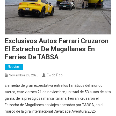
Exclusivos Autos Ferrari Cruzaron
El Estrecho De Magallanes En
Ferries De TABSA
Noticias
Eweb.pap
Noviembre 24, 2025
En medio de gran expectativa entre los fanáticos del mundo
tuerca, este viernes 21 de noviembre, un total de 53 autos de alta
gama, de la prestigiosa marca italiana, Ferrari, cruzaron el
Estrecho de Magallanes en viajes operados por TABSA, en el
marco de la gira internacional Cavalcade Aventura 2025