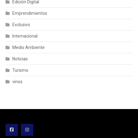
Edición Digital
Emprendimientos
Exclusivo
Internacional
Medio Ambiente
Noticias
Turismo
vinos