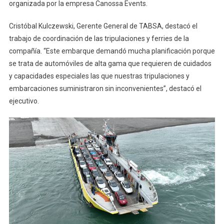
organizada por la empresa Canossa Events.
Cristóbal Kulczewski, Gerente General de TABSA, destacó el
trabajo de coordinación de las tripulaciones y ferries de la
compañía. “Este embarque demandó mucha planificación porque
se trata de automóviles de alta gama que requieren de cuidados
y capacidades especiales las que nuestras tripulaciones y
embarcaciones suministraron sin inconvenientes”, destacó el
ejecutivo.