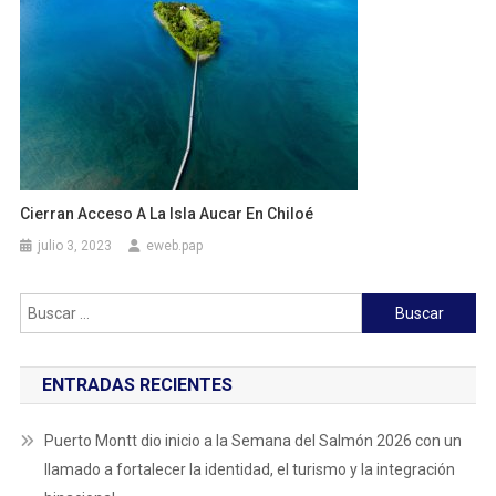
Cierran Acceso A La Isla Aucar En Chiloé
julio 3, 2023
eweb.pap
Buscar:
ENTRADAS RECIENTES
Puerto Montt dio inicio a la Semana del Salmón 2026 con un
llamado a fortalecer la identidad, el turismo y la integración