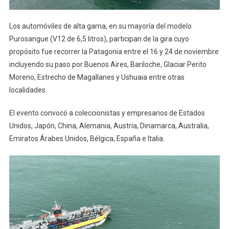
Los automóviles de alta gama, en su mayoría del modelo
Purosangue (V12 de 6,5 litros), participan de la gira cuyo
propósito fue recorrer la Patagonia entre el 16 y 24 de noviembre
incluyendo su paso por Buenos Aires, Bariloche, Glaciar Perito
Moreno, Estrecho de Magallanes y Ushuaia entre otras
localidades.
El evento convocó a coleccionistas y empresarios de Estados
Unidos, Japón, China, Alemania, Austria, Dinamarca, Australia,
Emiratos Árabes Unidos, Bélgica, España e Italia.