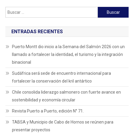
Buscar:
ENTRADAS RECIENTES
Puerto Montt dio inicio a la Semana del Salmón 2026 con un
llamado a fortalecer la identidad, el turismo y la integración
binacional
Sudáfrica será sede de encuentro internacional para
fortalecer la conservación del kril antártico
Chile consolida liderazgo salmonero con fuerte avance en
sostenibilidad y economía circular
Revista Puerto a Puerto, edición N° 71.
TABSA y Municipio de Cabo de Hornos se reúnen para
presentar proyectos