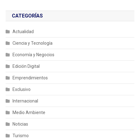
CATEGORÍAS
Actualidad
Ciencia y Tecnología
Economía y Negocios
Edición Digital
Emprendimientos
Exclusivo
Internacional
Medio Ambiente
Noticias
Turismo