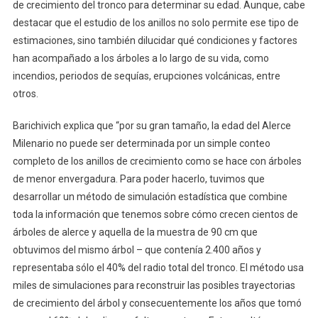
de crecimiento del tronco para determinar su edad. Aunque, cabe
destacar que el estudio de los anillos no solo permite ese tipo de
estimaciones, sino también dilucidar qué condiciones y factores
han acompañado a los árboles a lo largo de su vida, como
incendios, periodos de sequías, erupciones volcánicas, entre
otros.
Barichivich explica que “por su gran tamaño, la edad del Alerce
Milenario no puede ser determinada por un simple conteo
completo de los anillos de crecimiento como se hace con árboles
de menor envergadura. Para poder hacerlo, tuvimos que
desarrollar un método de simulación estadística que combine
toda la información que tenemos sobre cómo crecen cientos de
árboles de alerce y aquella de la muestra de 90 cm que
obtuvimos del mismo árbol – que contenía 2.400 años y
representaba sólo el 40% del radio total del tronco. El método usa
miles de simulaciones para reconstruir las posibles trayectorias
de crecimiento del árbol y consecuentemente los años que tomó