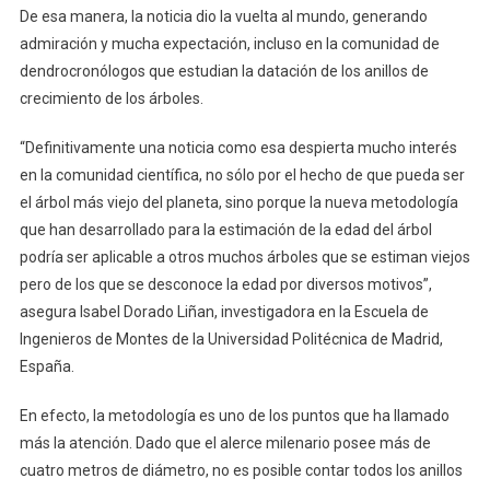
De esa manera, la noticia dio la vuelta al mundo, generando
admiración y mucha expectación, incluso en la comunidad de
dendrocronólogos que estudian la datación de los anillos de
crecimiento de los árboles.
“Definitivamente una noticia como esa despierta mucho interés
en la comunidad científica, no sólo por el hecho de que pueda ser
el árbol más viejo del planeta, sino porque la nueva metodología
que han desarrollado para la estimación de la edad del árbol
podría ser aplicable a otros muchos árboles que se estiman viejos
pero de los que se desconoce la edad por diversos motivos”,
asegura Isabel Dorado Liñan, investigadora en la Escuela de
Ingenieros de Montes de la Universidad Politécnica de Madrid,
España.
En efecto, la metodología es uno de los puntos que ha llamado
más la atención. Dado que el alerce milenario posee más de
cuatro metros de diámetro, no es posible contar todos los anillos