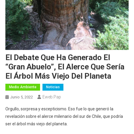
El Debate Que Ha Generado El
“Gran Abuelo”, El Alerce Que Sería
El Árbol Más Viejo Del Planeta
Medio Ambiente
Noticias
Eweb.pap
Junio 5, 2022
Orgullo, sorpresa y escepticismo. Eso fue lo que generó la
revelación sobre el alerce milenario del sur de Chile, que podría
ser el árbol más viejo del planeta.