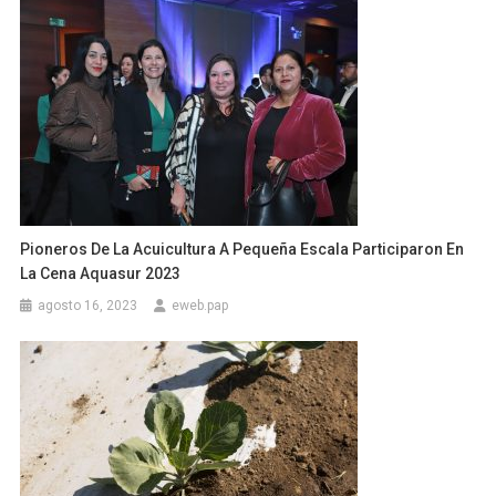
Pioneros De La Acuicultura A Pequeña Escala Participaron En
La Cena Aquasur 2023
agosto 16, 2023
eweb.pap